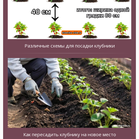
Различные схемы для посадки клубники
Как пересадить клубнику на новое место