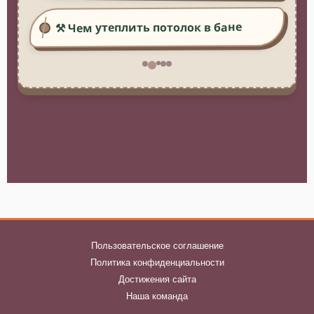
⚒️ Чем утеплить потолок в бане
Пользовательское соглашение
Политика конфиденциальности
Достижения сайта
Наша команда