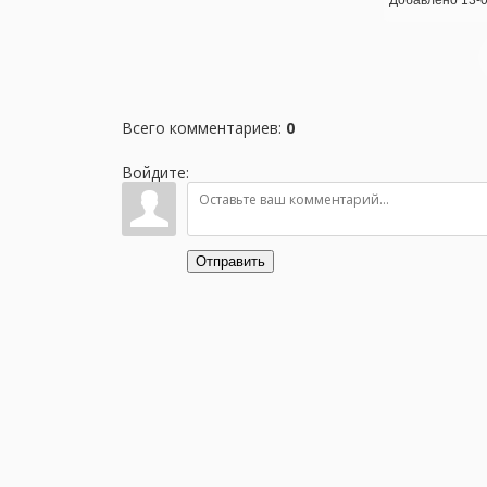
Всего комментариев
:
0
Войдите:
Отправить