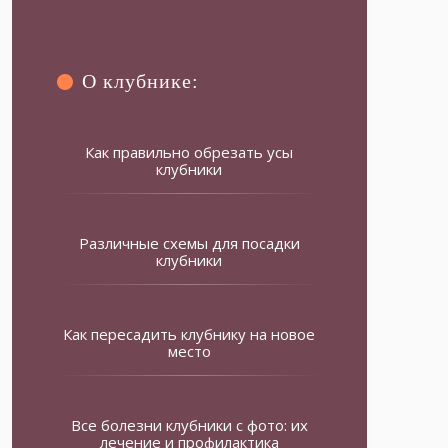
О клубнике:
Как правильно обрезать усы
клубники
Различные схемы для посадки
клубники
Как пересадить клубнику на новое
место
Все болезни клубники с фото: их
лечение и профилактика