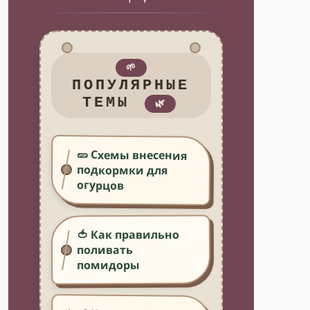
🌱
ПОПУЛЯРНЫЕ
ТЕМЫ
🌿
🥒 Схемы внесения
подкормки для
огурцов
🍅 Как правильно
поливать
помидоры