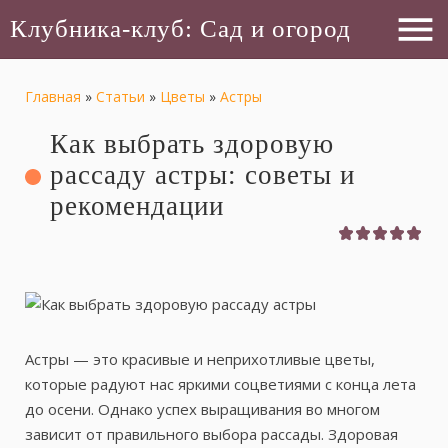
menu
Клубника-клуб: Сад и огород
Главная
»
Статьи
»
Цветы
»
Астры
Как выбрать здоровую
рассаду астры: советы и
рекомендации
Астры — это красивые и неприхотливые цветы,
которые радуют нас яркими соцветиями с конца лета
до осени. Однако успех выращивания во многом
зависит от правильного выбора рассады. Здоровая