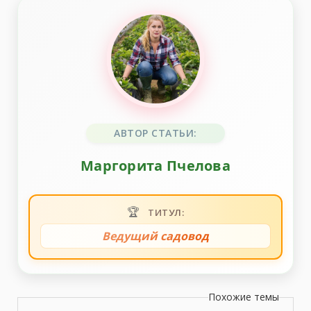
АВТОР СТАТЬИ:
Маргорита Пчелова
🏆
ТИТУЛ:
Ведущий садовод
Похожие темы