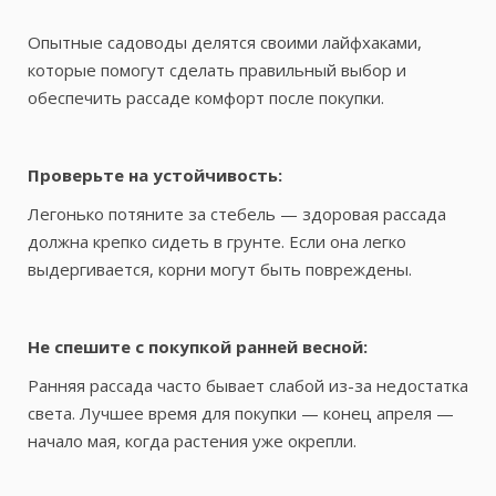
Опытные садоводы делятся своими лайфхаками,
которые помогут сделать правильный выбор и
обеспечить рассаде комфорт после покупки.
Проверьте на устойчивость:
Легонько потяните за стебель — здоровая рассада
должна крепко сидеть в грунте. Если она легко
выдергивается, корни могут быть повреждены.
Не спешите с покупкой ранней весной:
Ранняя рассада часто бывает слабой из-за недостатка
света. Лучшее время для покупки — конец апреля —
начало мая, когда растения уже окрепли.