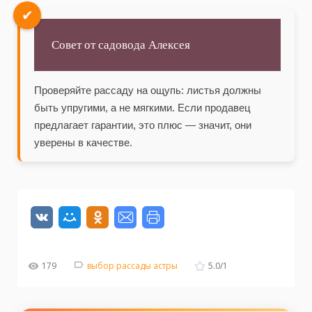
✔
Совет от садовода Алексея
Проверяйте рассаду на ощупь: листья должны
быть упругими, а не мягкими. Если продавец
предлагает гарантии, это плюс — значит, они
уверены в качестве.
179
выбор рассады астры
5.0
/
1