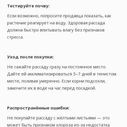
Тестируйте почву:
Если возможно, попросите продавца показать, как
растение реагирует на воду. Здоровая рассада
должна быстро впитывать влагу без признаков
стресса.
Уход после покупки:
Не сажайте рассаду сразу на постоянное место.
Дайте ей акклиматизироваться 5–7 дней в тенистом
месте, поливая умеренно. Если корни подсохли,
замочите их в воде на час перед посадкой.
Распространённые ошибки:
Не покупайте рассаду с жёлтыми листьями — это
может быть признаком хлороза из-за недостатка