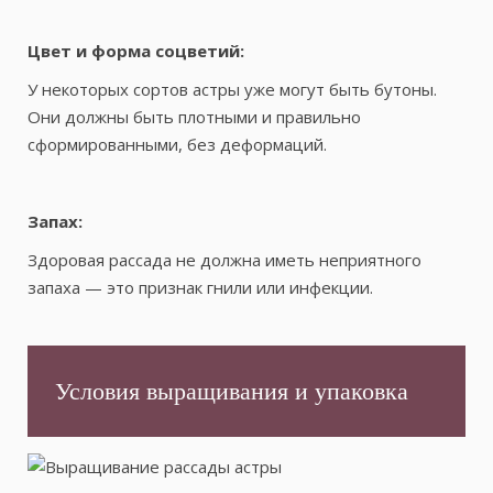
Цвет и форма соцветий:
У некоторых сортов астры уже могут быть бутоны.
Они должны быть плотными и правильно
сформированными, без деформаций.
Запах:
Здоровая рассада не должна иметь неприятного
запаха — это признак гнили или инфекции.
Условия выращивания и упаковка