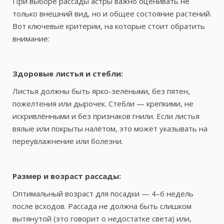
При выборе рассады астры важно оценивать не
только внешний вид, но и общее состояние растений.
Вот ключевые критерии, на которые стоит обратить
внимание:
Здоровые листья и стебли:
Листья должны быть ярко-зелёными, без пятен,
пожелтения или дырочек. Стебли — крепкими, не
искривлёнными и без признаков гнили. Если листья
вялые или покрыты налётом, это может указывать на
переувлажнение или болезни.
Размер и возраст рассады:
Оптимальный возраст для посадки — 4–6 недель
после всходов. Рассада не должна быть слишком
вытянутой (это говорит о недостатке света) или,