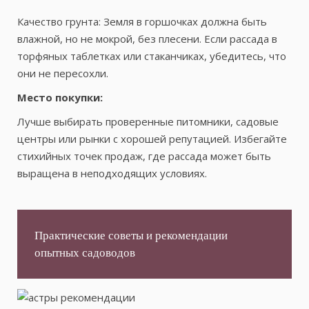
Качество грунта: Земля в горшочках должна быть
влажной, но не мокрой, без плесени. Если рассада в
торфяных таблетках или стаканчиках, убедитесь, что
они не пересохли.
Место покупки:
Лучше выбирать проверенные питомники, садовые
центры или рынки с хорошей репутацией. Избегайте
стихийных точек продаж, где рассада может быть
выращена в неподходящих условиях.
Практические советы и рекомендации
опытных садоводов