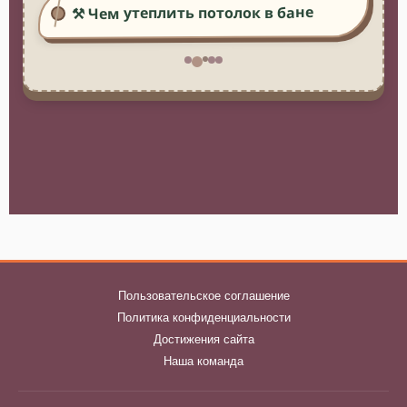
⚒️ Чем утеплить потолок в бане
Пользовательское соглашение
Политика конфиденциальности
Достижения сайта
Наша команда