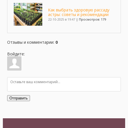
Как выбрать здоровую рассаду
астры: советы и рекомендации
22-10-2025 в 19:47
|
Просмотров: 179
Отзывы и комментарии
:
0
Войдите:
Отправить