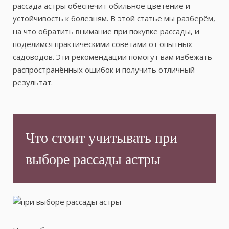
рассада астры обеспечит обильное цветение и
устойчивость к болезням. В этой статье мы разберём,
на что обратить внимание при покупке рассады, и
поделимся практическими советами от опытных
садоводов. Эти рекомендации помогут вам избежать
распространённых ошибок и получить отличный
результат.
Что стоит учитывать при
выборе рассады астры