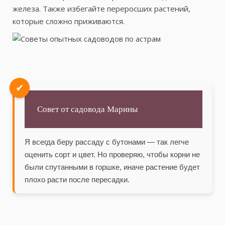
железа. Также избегайте переросших растений,
которые сложно приживаются.
✔
Совет от садовода Марины
Я всегда беру рассаду с бутонами — так легче
оценить сорт и цвет. Но проверяю, чтобы корни не
были спутанными в горшке, иначе растение будет
плохо расти после пересадки.