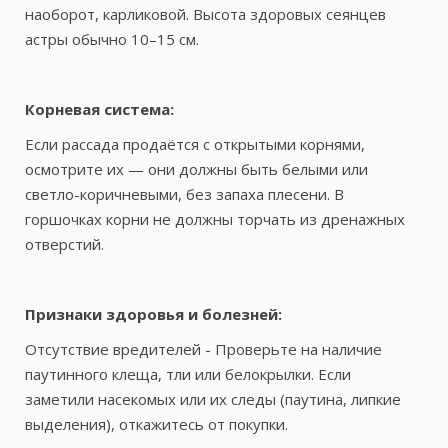
наоборот, карликовой. Высота здоровых сеянцев
астры обычно 10–15 см.
Корневая система:
Если рассада продаётся с открытыми корнями,
осмотрите их — они должны быть белыми или
светло-коричневыми, без запаха плесени. В
горшочках корни не должны торчать из дренажных
отверстий.
Признаки здоровья и болезней:
Отсутствие вредителей - Проверьте на наличие
паутинного клеща, тли или белокрылки. Если
заметили насекомых или их следы (паутина, липкие
выделения), откажитесь от покупки.