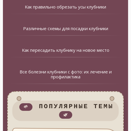
Как правильно обрезать усы клубники
Различные схемы для посадки клубники
Как пересадить клубнику на новое место
Все болезни клубники с фото: их лечение и
профилактика
ПОПУЛЯРНЫЕ ТЕМЫ
🌱
🌿