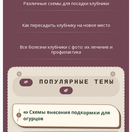
Различные схемы для посадки клубники
Как пересадить клубнику на новое место
Все болезни клубники с фото: их лечение и
профилактика
ПОПУЛЯРНЫЕ ТЕМЫ
🌱
🌿
🥒 Схемы внесения подкормки для
огурцов