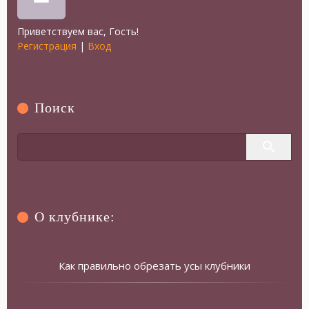
Приветствуем вас
,
Гость
!
Регистрация
|
Вход
Поиск
О клубнике:
Как правильно обрезать усы клубники