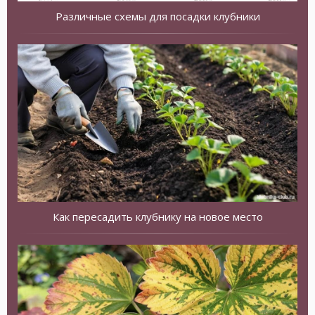
Различные схемы для посадки клубники
Как пересадить клубнику на новое место