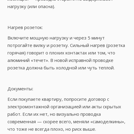
нагрузку (или опасна).
Нагрев розеток:
Включите мощную нагрузку и через 5 минут
потрогайте вилку и розетку. Сильный нагрев (розетка
горячая) говорит о плохих контактах или том, что
алюминий «течет». В новой исправной проводке
розетка должна быть холодной или чуть теплой.
Документы:
Если покупаете квартиру, попросите договор с
электромонтажной организацией или акты скрытых
работ. Если их нет, но визуально проводка
современная — скорее всего, меняли «самоделкины»,
что тоже не всегда плохо, но риск выше.