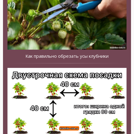
Как правильно обрезать усы клубники