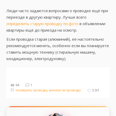
Люди часто задаются вопросами о проводке ещё при
переезде в другую квартиру. Лучше всего
определить старую проводку по фото
в объявлении
квартиры ещё до приезда на осмотр.
Если проводка старая (алюминий), её настоятельно
рекомендуется менять, особенно если вы планируете
ставить мощную технику (стиральную машину,
кондиционер, электродуховку).
94
1
пооверить проводку
,
меняли ли проводку
5.0
/
1