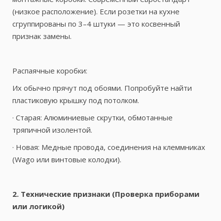
(низкое расположение). Если розетки на кухне
сгруппированы по 3–4 штуки — это косвенный
признак замены.
Распаячные коробки:
Их обычно прячут под обоями. Попробуйте найти
пластиковую крышку под потолком.
· Старая: Алюминиевые скрутки, обмотанные
тряпичной изолентой.
· Новая: Медные провода, соединения на клеммниках
(Wago или винтовые колодки).
2. Технические признаки (Проверка приборами
или логикой)