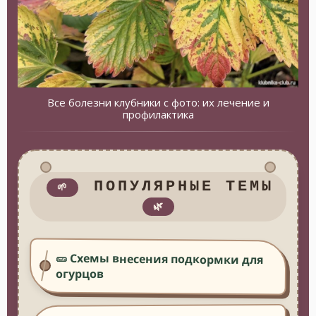
Все болезни клубники с фото: их лечение и
профилактика
ПОПУЛЯРНЫЕ ТЕМЫ
🌱
🌿
🥒 Схемы внесения подкормки для
огурцов