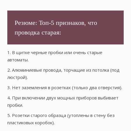
Резюме: Топ-5 признаков, что
проводка старая:
1. В щитке черные пробки или очень старые
автоматы.
2. Алюминиевые провода, торчащие из потолка (под
люстрой).
3. Нет заземления в розетках (только два отверстия).
4. При включении двух мощных приборов выбивает
пробки.
5. Розетки старого образца (утоплены в стену без
пластиковых коробок).