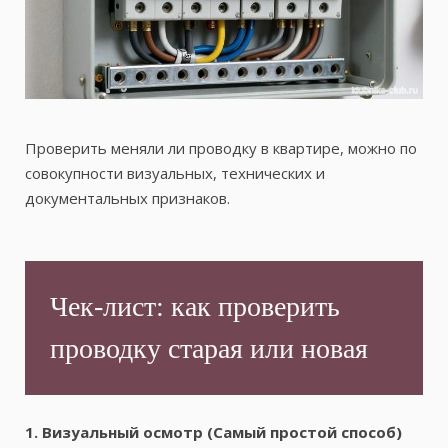
Проверить меняли ли проводку в квартире, можно по
совокупности визуальных, технических и
документальных признаков.
Чек-лист: как проверить
проводку старая или новая
1. Визуальный осмотр (Самый простой способ)