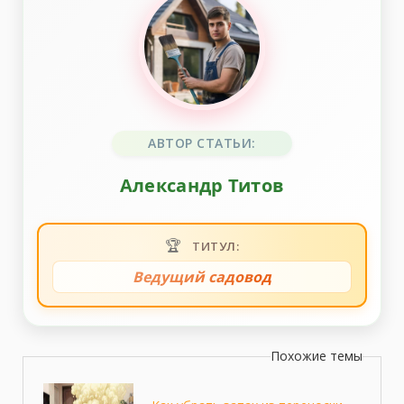
АВТОР СТАТЬИ:
Александр Титов
🏆
ТИТУЛ:
Ведущий садовод
Похожие темы