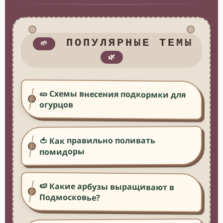
ПОПУЛЯРНЫЕ ТЕМЫ
🌱
🌿
🥒 Схемы внесения подкормки для
огурцов
🍅 Как правильно поливать
помидоры
🍉 Какие арбузы выращивают в
Подмосковье?