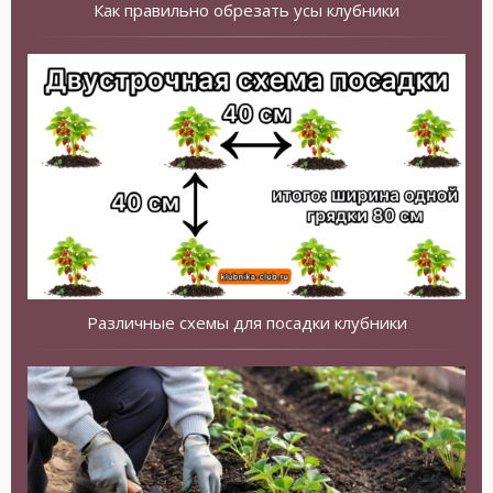
Как правильно обрезать усы клубники
Различные схемы для посадки клубники