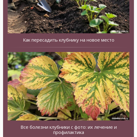
Как пересадить клубнику на новое место
Все болезни клубники с фото: их лечение и
профилактика