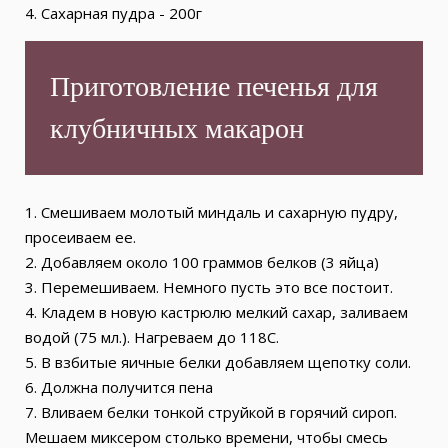
4. Сахарная пудра - 200г
Приготовление печенья для
клубничных макарон
1. Смешиваем молотый миндаль и сахарную пудру,
просеиваем ее.
2. Добавляем около 100 граммов белков (3 яйца)
3. Перемешиваем. Немного пусть это все постоит.
4. Кладем в новую кастрюлю мелкий сахар, заливаем
водой (75 мл.). Нагреваем до 118С.
5. В взбитые яичные белки добавляем щепотку соли.
6. Должна получится пена
7. Вливаем белки тонкой струйкой в горячий сироп.
Мешаем миксером столько времени, чтобы смесь