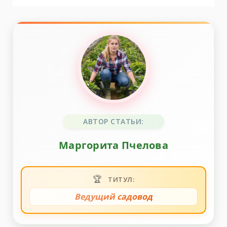
АВТОР СТАТЬИ:
Маргорита Пчелова
🏆
ТИТУЛ:
Ведущий садовод