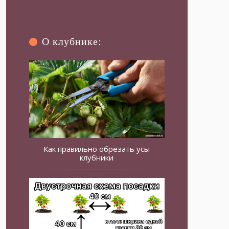
О клубнике:
Как правильно обрезать усы
клубники