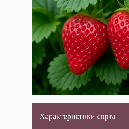
Характеристики сорта