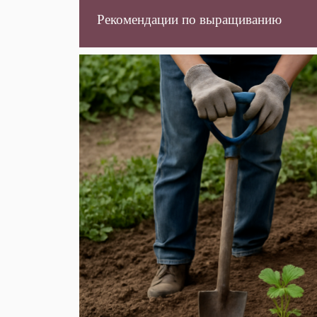
Рекомендации по выращиванию