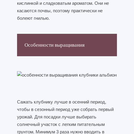
кислинкой и сладковатым ароматом. Они не
касаются почвы, поэтому практически не
болеют гнилью.
Особенности выращивания
Сажать клубнику лучше в осенний период,
чтобы в сезонный период уже собрать первый
урожай. Для посадки лучше выбирать
солнечный участок с легким питательным
грунтом. Минимум 3 раза нужно вводить в