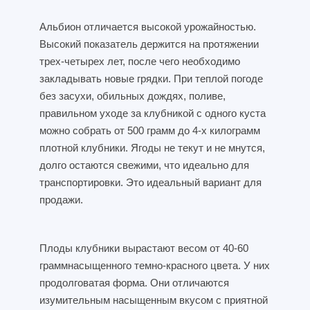
Альбион отличается высокой урожайностью.
Высокий показатель держится на протяжении
трех-четырех лет, после чего необходимо
закладывать новые грядки. При теплой погоде
без засухи, обильных дождях, поливе,
правильном уходе за клубникой с одного куста
можно собрать от 500 грамм до 4-х килограмм
плотной клубники. Ягоды не текут и не мнутся,
долго остаются свежими, что идеально для
транспортировки. Это идеальный вариант для
продажи.
Плоды клубники вырастают весом от 40-60
граммнасыщенного темно-красного цвета. У них
продолговатая форма. Они отличаются
изумительным насыщенным вкусом с приятной