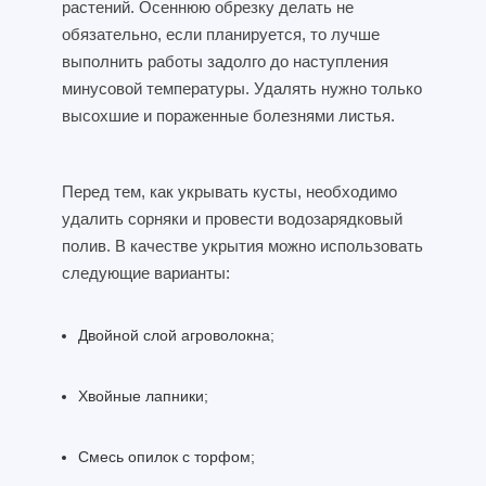
растений. Осеннюю обрезку делать не
обязательно, если планируется, то лучше
выполнить работы задолго до наступления
минусовой температуры. Удалять нужно только
высохшие и пораженные болезнями листья.
Перед тем, как укрывать кусты, необходимо
удалить сорняки и провести водозарядковый
полив. В качестве укрытия можно использовать
следующие варианты:
Двойной слой агроволокна;
Хвойные лапники;
Смесь опилок с торфом;