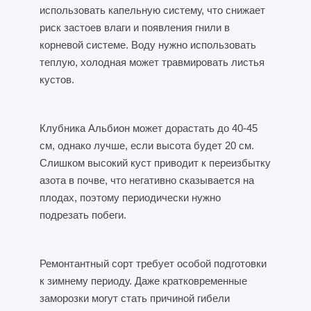
использовать капельную систему, что снижает
риск застоев влаги и появления гнили в
корневой системе. Воду нужно использовать
теплую, холодная может травмировать листья
кустов.
Клубника Альбион может дорастать до 40-45
см, однако лучше, если высота будет 20 см.
Слишком высокий куст приводит к переизбытку
азота в почве, что негативно сказывается на
плодах, поэтому периодически нужно
подрезать побеги.
Ремонтантный сорт требует особой подготовки
к зимнему периоду. Даже кратковременные
заморозки могут стать причиной гибели