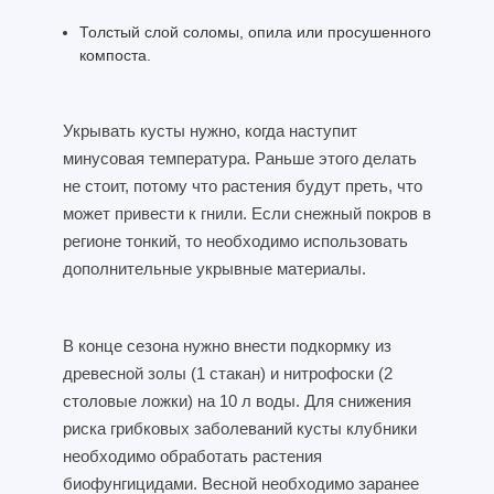
Толстый слой соломы, опила или просушенного
компоста.
Укрывать кусты нужно, когда наступит
минусовая температура. Раньше этого делать
не стоит, потому что растения будут преть, что
может привести к гнили. Если снежный покров в
регионе тонкий, то необходимо использовать
дополнительные укрывные материалы.
В конце сезона нужно внести подкормку из
древесной золы (1 стакан) и нитрофоски (2
столовые ложки) на 10 л воды. Для снижения
риска грибковых заболеваний кусты клубники
необходимо обработать растения
биофунгицидами. Весной необходимо заранее