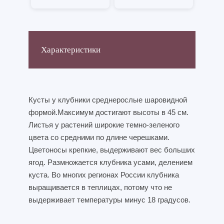
Характеристики
Кусты у клубники среднерослые шаровидной
формой.Максимум достигают высоты в 45 см.
Листья у растений широкие темно-зеленого
цвета со средними по длине черешками.
Цветоносы крепкие, выдерживают вес больших
ягод. Размножается клубника усами, делением
куста. Во многих регионах России клубника
выращивается в теплицах, потому что не
выдерживает температуры минус 18 градусов.