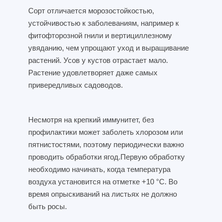
Сорт отличается морозостойкостью,
устойчивостью к заболеваниям, например к
фитофторозной гнили и вертициллезному
увяданию, чем упрощают уход и выращивание
растений. Усов у кустов отрастает мало.
Растение удовлетворяет даже самых
привередливых садоводов.
Несмотря на крепкий иммунитет, без
профилактики может заболеть хлорозом или
пятнистостями, поэтому периодически важно
проводить обработки ягод.Первую обработку
необходимо начинать, когда температура
воздуха установится на отметке +10 °C. Во
время опрыскиваний на листьях не должно
быть росы.