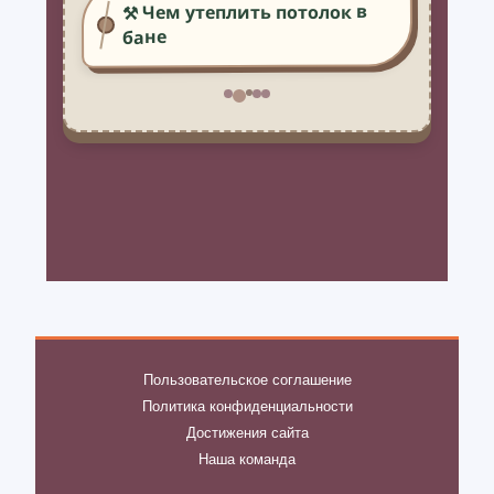
⚒️ Чем утеплить потолок в
бане
Пользовательское соглашение
Политика конфиденциальности
Достижения сайта
Наша команда