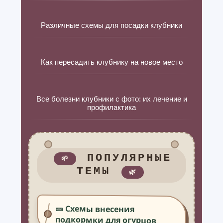
Различные схемы для посадки клубники
Как пересадить клубнику на новое место
Все болезни клубники с фото: их лечение и
профилактика
ПОПУЛЯРНЫЕ
🌱
ТЕМЫ
🌿
🥒 Схемы внесения
подкормки для огурцов