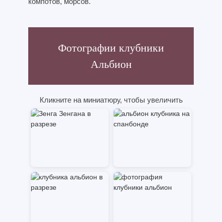
компотов, морсов.
Фотографии клубники
Альбион
Кликните на миниатюру, чтобы увеличить