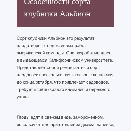
Особенности сорта
клубники Альбион
Сорт клубники Альбион это результат
плодотворных селективных работ
американской команды. Она разрабатывалась
в выдающемся Калифорнийском университете.
Представляет собой ремонтантный сорт,
плодоносит несколько раз за сезон с конца мая
до конца октября, что привлекает садоводов.
Требует к себе особого внимания и бережного
ухода.
Ягоды едят в свежем виде, замороженном,
используют для приготовления джема, варенья,