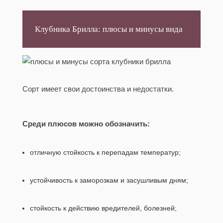
Клубника Брилла: плюсы и минусы вида
Сорт имеет свои достоинства и недостатки.
Среди плюсов можно обозначить:
отличную стойкость к перепадам температур;
устойчивость к заморозкам и засушливым дням;
стойкость к действию вредителей, болезней;