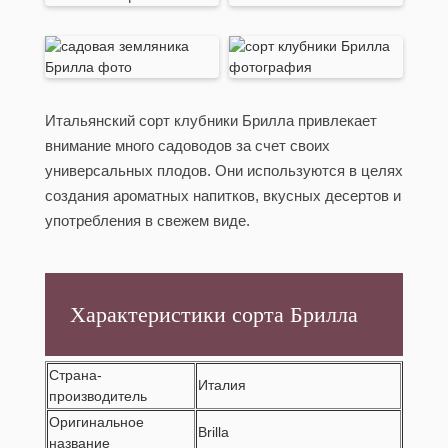
Итальянский сорт клубники Брилла привлекает
внимание много садоводов за счет своих
универсальных плодов. Они используются в целях
создания ароматных напитков, вкусных десертов и
употребления в свежем виде.
Характеристики сорта Брилла
Страна-
Италия
производитель
Оригинальное
Brilla
название