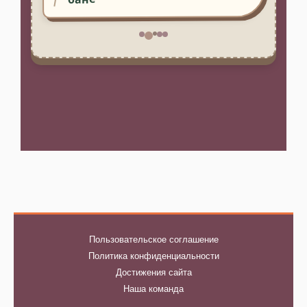
Пользовательское соглашение
Политика конфиденциальности
Достижения сайта
Наша команда