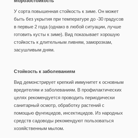
Морозостойкость
У сорта повышенная стойкость к зиме. Он может
быть без укрытия при температуре до -30 градусов
в первые 2 года (однако в любой ситуации, лучше
готовить кусты к зиме). Вид показывает хорошую
стойкость к длительным ливням, заморозкам,
засушливым дням.
Стойкость к заболеваниям
Вид демонстрирует крепкий иммунитет к основным
вредителям и заболеваниям. В профилактических
целях рекомендуется проводить периодически
санитарный осмотр, обработку растений с
помощью фунгицидов, инсектицидов. Из народных
средств садоводы рекомендуют пользоваться
хозяйственным мылом.