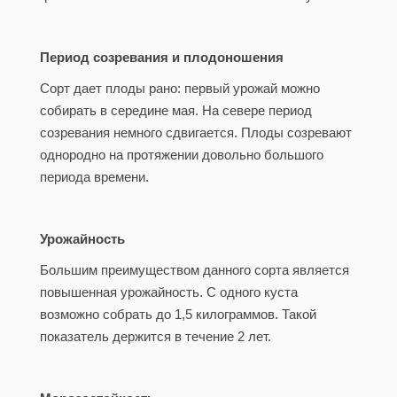
Период созревания и плодоношения
Сорт дает плоды рано: первый урожай можно
собирать в середине мая. На севере период
созревания немного сдвигается. Плоды созревают
однородно на протяжении довольно большого
периода времени.
Урожайность
Большим преимуществом данного сорта является
повышенная урожайность. С одного куста
возможно собрать до 1,5 килограммов. Такой
показатель держится в течение 2 лет.