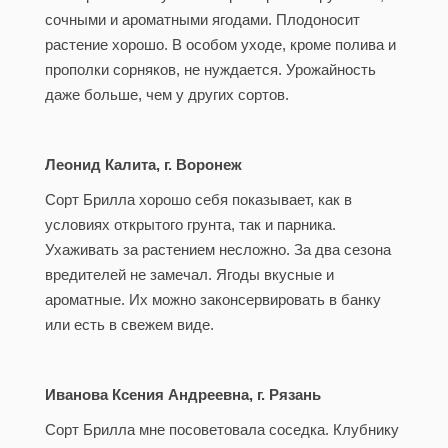
сочными и ароматными ягодами. Плодоносит
растение хорошо. В особом уходе, кроме полива и
прополки сорняков, не нуждается. Урожайность
даже больше, чем у других сортов.
Леонид Калита, г. Воронеж
Сорт Брилла хорошо себя показывает, как в
условиях открытого грунта, так и парника.
Ухаживать за растением несложно. За два сезона
вредителей не замечал. Ягоды вкусные и
ароматные. Их можно законсервировать в банку
или есть в свежем виде.
Иванова Ксения Андреевна, г. Рязань
Сорт Брилла мне посоветовала соседка. Клубнику