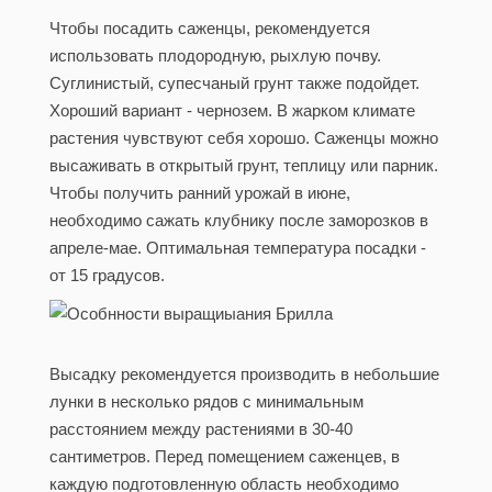
Чтобы посадить саженцы, рекомендуется
использовать плодородную, рыхлую почву.
Суглинистый, супесчаный грунт также подойдет.
Хороший вариант - чернозем. В жарком климате
растения чувствуют себя хорошо. Саженцы можно
высаживать в открытый грунт, теплицу или парник.
Чтобы получить ранний урожай в июне,
необходимо сажать клубнику после заморозков в
апреле-мае. Оптимальная температура посадки -
от 15 градусов.
Высадку рекомендуется производить в небольшие
лунки в несколько рядов с минимальным
расстоянием между растениями в 30-40
сантиметров. Перед помещением саженцев, в
каждую подготовленную область необходимо