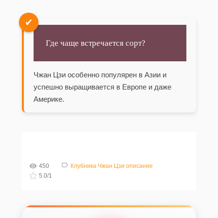
✔
Где чаще встречается сорт?
Чжан Цзи особенно популярен в Азии и
успешно выращивается в Европе и даже
Америке.
450
Клубника Чжан Цзи описание
5.0
/
1