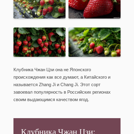
Клубника Чжан Цзи она не Японского
происхождения как все думают, а Китайского и
называется Zhang Ji и Chang Ji. Этот сорт
завоевал популярность в Российских регионах
своим выдающимся качеством ягод.
Клубника Чжан Цзи: