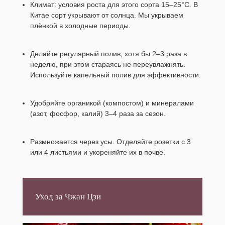
Климат: условия роста для этого сорта 15–25°C. В
Китае сорт укрывают от солнца. Мы укрываем
плёнкой в холодные периоды.
Делайте регулярный полив, хотя бы 2–3 раза в
неделю, при этом стараясь не переувлажнять.
Используйте капельный полив для эффективности.
Удобряйте органикой (компостом) и минералами
(азот, фосфор, калий) 3–4 раза за сезон.
Размножается через усы. Отделяйте розетки с 3
или 4 листьями и укореняйте их в почве.
Уход за Чжан Цзи