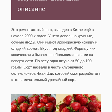
описание
Это ремонтантный сорт, выведен в Китае ещё в
начале 2000-х годов. У него довольно крупные,
сочные ягоды. Они имеют ярко-красную кожицу и
сладкий аромат. Вкус ягод сладкий. Форма у них
коническая и бывает с небольшими шипами на
поверхности. По весу одна штука от 50 до 100
грамм. Сорт назвали в честь клубничного
селекционера Чжан Цзи, который смог разработать
этот замечательный урожайный сорт.