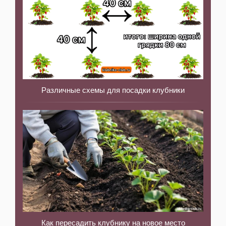
Различные схемы для посадки клубники
Как пересадить клубнику на новое место