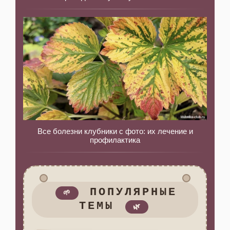
Все болезни клубники с фото: их лечение и
профилактика
ПОПУЛЯРНЫЕ
🌱
ТЕМЫ
🌿