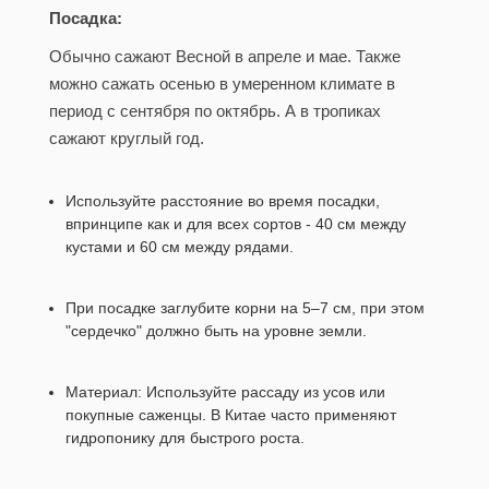
Посадка:
Обычно сажают Весной в апреле и мае. Также
можно сажать осенью в умеренном климате в
период с сентября по октябрь. А в тропиках
сажают круглый год.
Используйте расстояние во время посадки,
впринципе как и для всех сортов - 40 см между
кустами и 60 см между рядами.
При посадке заглубите корни на 5–7 см, при этом
"сердечко" должно быть на уровне земли.
Материал: Используйте рассаду из усов или
покупные саженцы. В Китае часто применяют
гидропонику для быстрого роста.