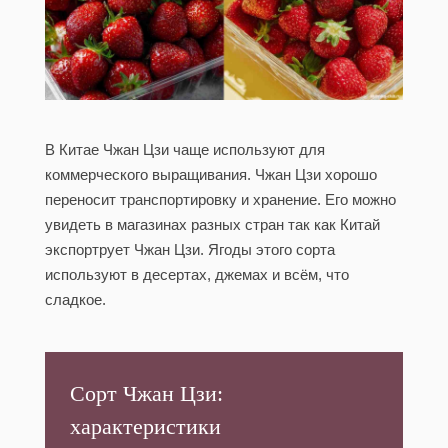
В Китае Чжан Цзи чаще используют для
коммерческого выращивания. Чжан Цзи хорошо
переносит транспортировку и хранение. Его можно
увидеть в магазинах разных стран так как Китай
экспортрует Чжан Цзи. Ягоды этого сорта
используют в десертах, джемах и всём, что
сладкое.
Сорт Чжан Цзи:
характеристики