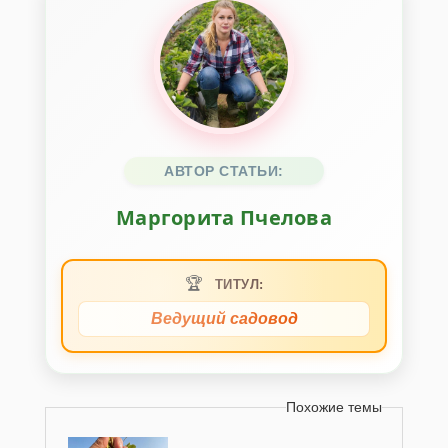
АВТОР СТАТЬИ:
Маргорита Пчелова
🏆
ТИТУЛ:
Ведущий садовод
Похожие темы