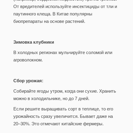
От вредителей используйте инсектициды от тли и
паутинного клеща. В Китае популярны
биопрепараты на основе растений.
Зимовка клубники
В холодных регионах мульчируйте соломой или
агроволокном.
Сбор урожая:
Собирайте ягоды утром, когда они сухие. Хранить
можно в холодильнике, но до 7 дней.
Если решите выращивать сорт в теплице, то его
урожайность сразу увеличится. Бывает даже на
20–30%. Это отмечают китайские фермеры.