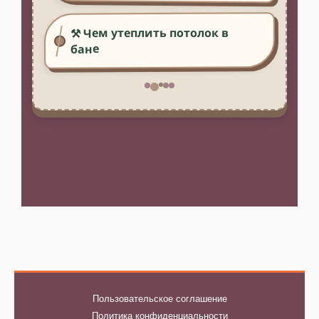
⚒️ Чем утеплить потолок в
бане
Пользовательское соглашение
Политика конфиденциальности