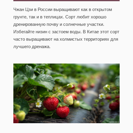
Чжан Цзи в России выращивают как в открытом
грунте, так и в теплицах. Сорт любит хорошо
дренированную почву и солнечные участки.
Избегайте низин с застоем воды. В Китае этот сорт
часто выращивают на холмистых территориях для
лучшего дренажа.