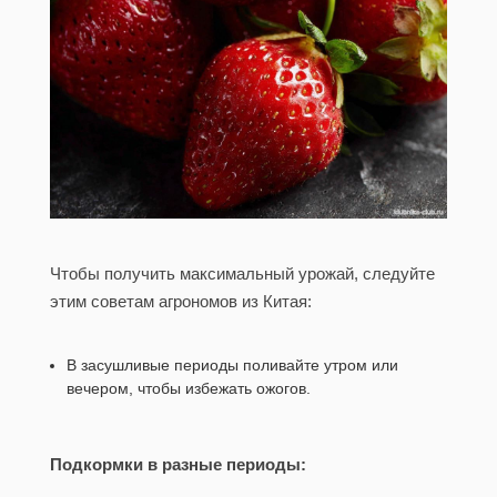
Чтобы получить максимальный урожай, следуйте
этим советам агрономов из Китая:
В засушливые периоды поливайте утром или
вечером, чтобы избежать ожогов.
Подкормки в разные периоды: