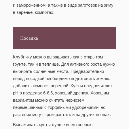
и замороженном, а также в виде заготовок на зиму:
в варенье, компотах.
Посадка
Клубнику можно выращивать как в открытом
грунте, так и в теплице. Для активного роста нужно
выбирать солнечные места. Предварительно
перед посадкой необходимо подготовить землю:
добавить компост, перегной. Кусты предпочитают
рН в пределах 6-6,5, хороший дренаж. Хорошим
вариантом можно считать чернозем,
перемешанный с торфяными удобрениями, но
растения могут произрастать и на других почвах.
Высаживать кусты лучше всего осенью.