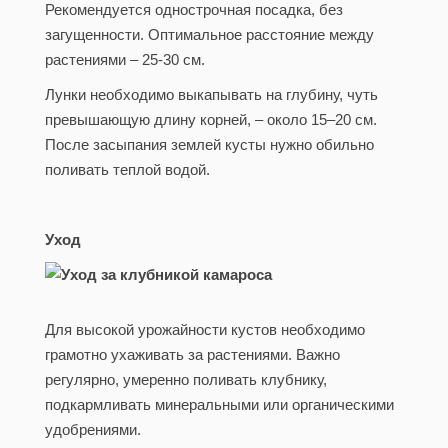
Рекомендуется однострочная посадка, без
загущенности. Оптимальное расстояние между
растениями – 25-30 см.
Лунки необходимо выкапывать на глубину, чуть
превышающую длину корней, – около 15–20 см.
После засыпания землей кусты нужно обильно
поливать теплой водой.
Уход
Для высокой урожайности кустов необходимо
грамотно ухаживать за растениями. Важно
регулярно, умеренно поливать клубнику,
подкармливать минеральными или органическими
удобрениями.