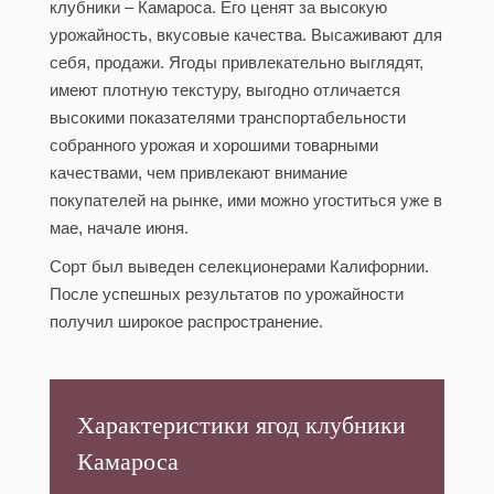
клубники – Камароса. Его ценят за высокую
урожайность, вкусовые качества. Высаживают для
себя, продажи. Ягоды привлекательно выглядят,
имеют плотную текстуру, выгодно отличается
высокими показателями транспортабельности
собранного урожая и хорошими товарными
качествами, чем привлекают внимание
покупателей на рынке, ими можно угоститься уже в
мае, начале июня.
Сорт был выведен селекционерами Калифорнии.
После успешных результатов по урожайности
получил широкое распространение.
Характеристики ягод клубники
Камароса