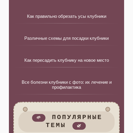
Как правильно обрезать усы клубники
Различные схемы для посадки клубники
Как пересадить клубнику на новое место
Все болезни клубники с фото: их лечение и
профилактика
ПОПУЛЯРНЫЕ
🌱
ТЕМЫ
🌿