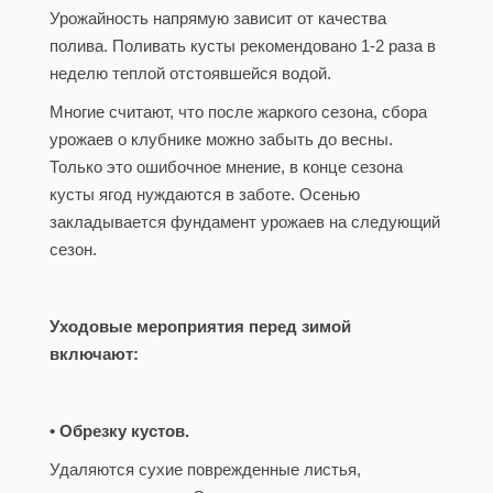
Урожайность напрямую зависит от качества
полива. Поливать кусты рекомендовано 1-2 раза в
неделю теплой отстоявшейся водой.
Многие считают, что после жаркого сезона, сбора
урожаев о клубнике можно забыть до весны.
Только это ошибочное мнение, в конце сезона
кусты ягод нуждаются в заботе. Осенью
закладывается фундамент урожаев на следующий
сезон.
Уходовые мероприятия перед зимой
включают:
• Обрезку кустов.
Удаляются сухие поврежденные листья,