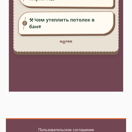
⚒️ Чем утеплить потолок в
бане
Пользовательское соглашение