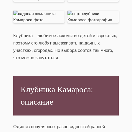
Клубника – любимое лакомство детей и взрослых,
поэтому его любят высаживать на дачных
участках, огородах. Но выбора сортов так много,
что можно запутаться.
Клубника Камароса:
описание
Один из популярных разновидностей ранней