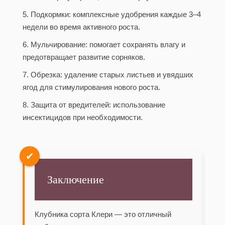
5. Подкормки: комплексные удобрения каждые 3–4
недели во время активного роста.
6. Мульчирование: помогает сохранять влагу и
предотвращает развитие сорняков.
7. Обрезка: удаление старых листьев и увядших
ягод для стимулирования нового роста.
8. Защита от вредителей: использование
инсектицидов при необходимости.
✔
Заключение
Клубника сорта Клери — это отличный