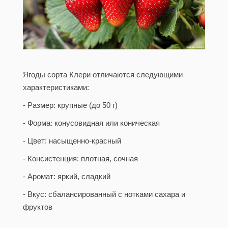
Ягоды сорта Клери отличаются следующими
характеристиками:
- Размер: крупные (до 50 г)
- Форма: конусовидная или коническая
- Цвет: насыщенно-красный
- Консистенция: плотная, сочная
- Аромат: яркий, сладкий
- Вкус: сбалансированный с нотками сахара и
фруктов