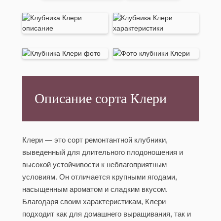
Описание сорта Клери
Клери — это сорт ремонтантной клубники,
выведенный для длительного плодоношения и
высокой устойчивости к неблагоприятным
условиям. Он отличается крупными ягодами,
насыщенным ароматом и сладким вкусом.
Благодаря своим характеристикам, Клери
подходит как для домашнего выращивания, так и