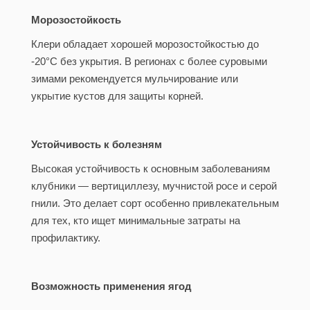
Морозостойкость
Клери обладает хорошей морозостойкостью до
-20°C без укрытия. В регионах с более суровыми
зимами рекомендуется мульчирование или
укрытие кустов для защиты корней.
Устойчивость к болезням
Высокая устойчивость к основным заболеваниям
клубники — вертициллезу, мучнистой росе и серой
гнили. Это делает сорт особенно привлекательным
для тех, кто ищет минимальные затраты на
профилактику.
Возможность применения ягод