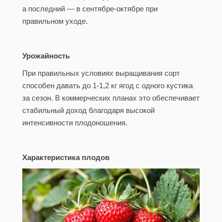
а последний — в сентябре-октябре при
правильном уходе.
Урожайность
При правильных условиях выращивания сорт
способен давать до 1-1,2 кг ягод с одного кустика
за сезон. В коммерческих планах это обеспечивает
стабильный доход благодаря высокой
интенсивности плодоношения.
Характеристика плодов