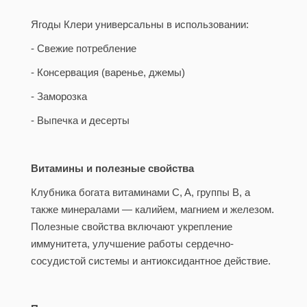
Ягоды Клери универсальны в использовании:
- Свежие потребление
- Консервация (варенье, джемы)
- Заморозка
- Выпечка и десерты
Витамины и полезные свойства
Клубника богата витаминами C, A, группы B, а
также минералами — калийем, магнием и железом.
Полезные свойства включают укрепление
иммунитета, улучшение работы сердечно-
сосудистой системы и антиоксидантное действие.