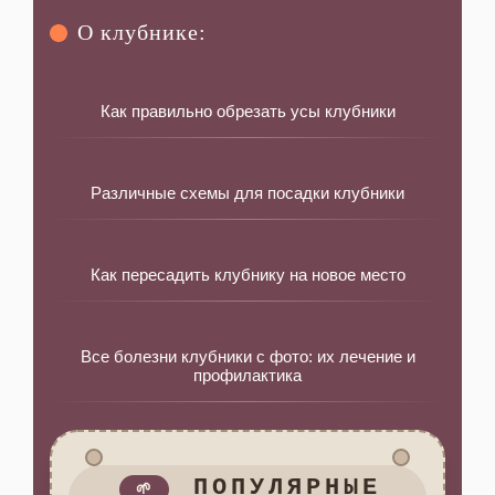
О клубнике:
Как правильно обрезать усы клубники
Различные схемы для посадки клубники
Как пересадить клубнику на новое место
Все болезни клубники с фото: их лечение и
профилактика
ПОПУЛЯРНЫЕ
🌱