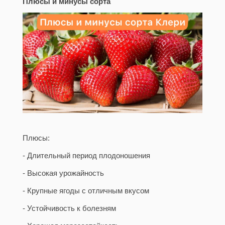
Плюсы и минусы сорта
Плюсы:
- Длительный период плодоношения
- Высокая урожайность
- Крупные ягоды с отличным вкусом
- Устойчивость к болезням