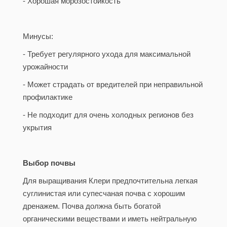
- Хорошая морозостойкость
Минусы:
- Требует регулярного ухода для максимальной
урожайности
- Может страдать от вредителей при неправильной
профилактике
- Не подходит для очень холодных регионов без
укрытия
Выбор почвы
Для выращивания Клери предпочтительна легкая
суглинистая или супесчаная почва с хорошим
дренажем. Почва должна быть богатой
органическими веществами и иметь нейтральную