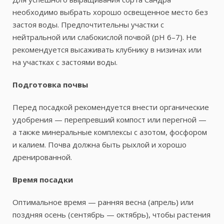
необходимо выбрать хорошо освещенное место без
застоя воды. Предпочтительны участки с
нейтральной или слабокислой почвой (pH 6–7). Не
рекомендуется высаживать клубнику в низинах или
на участках с застоями воды.
Подготовка почвы
Перед посадкой рекомендуется внести органические
удобрения — перепревший компост или перегной —
а также минеральные комплексы с азотом, фосфором
и калием. Почва должна быть рыхлой и хорошо
дренированной.
Время посадки
Оптимальное время — ранняя весна (апрель) или
поздняя осень (сентябрь — октябрь), чтобы растения