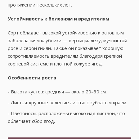
протяжении нескольких лет.
Устойчивость к болезням и вредителям
Сорт обладает высокой устойчивостью к основным
заболеваниям клубники — вертициллезу, мучнистой
росе и серой гнили. Также он показывает хорошую
сопротивляемость вредителям благодаря крепкой
корневой системе и плотной кожуре ягод.
Особенности роста
- Высота кустов: средняя — около 20–30 см.
- Листья: крупные зеленые листья с зубчатым краем.
- Цветоносы: расположены высоко над листвой, что
облегчает сбор ягод.