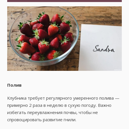
Полив
Клубника требует регулярного умеренного полива —
примерно 2 раза в неделю в сухую погоду. Важно
избегать переувлажнения почвы, чтобы не
спровоцировать развитие гнили.