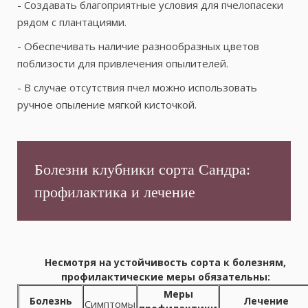
- Создавать благоприятные условия для пчелопасеки
рядом с плантациями.
- Обеспечивать наличие разнообразных цветов
поблизости для привлечения опылителей.
- В случае отсутствия пчел можно использовать
ручное опыление мягкой кисточкой.
Болезни клубники сорта Сандра:
профилактика и лечение
Несмотря на устойчивость сорта к болезням,
профилактические меры обязательны:
Меры
Болезнь
Лечение
Симптомы