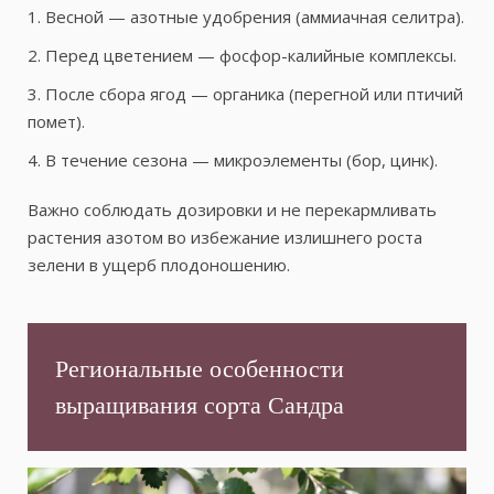
1. Весной — азотные удобрения (аммиачная селитра).
2. Перед цветением — фосфор-калийные комплексы.
3. После сбора ягод — органика (перегной или птичий
помет).
4. В течение сезона — микроэлементы (бор, цинк).
Важно соблюдать дозировки и не перекармливать
растения азотом во избежание излишнего роста
зелени в ущерб плодоношению.
Региональные особенности
выращивания сорта Сандра