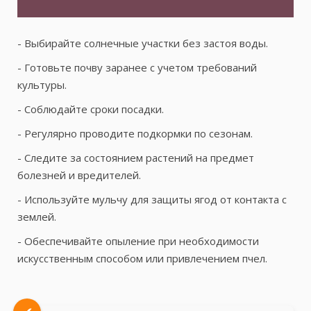
- Выбирайте солнечные участки без застоя воды.
- Готовьте почву заранее с учетом требований
культуры.
- Соблюдайте сроки посадки.
- Регулярно проводите подкормки по сезонам.
- Следите за состоянием растений на предмет
болезней и вредителей.
- Используйте мульчу для защиты ягод от контакта с
землей.
- Обеспечивайте опыление при необходимости
искусственным способом или привлечением пчел.