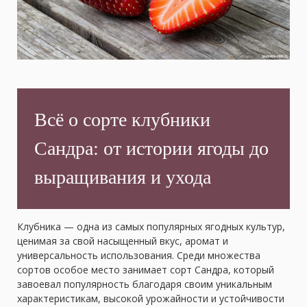
Всё о сорте клубники
Сандра: от истории ягоды до
выращивания и ухода
Клубника — одна из самых популярных ягодных культур,
ценимая за свой насыщенный вкус, аромат и
универсальность использования. Среди множества
сортов особое место занимает сорт Сандра, который
завоевал популярность благодаря своим уникальным
характеристикам, высокой урожайности и устойчивости