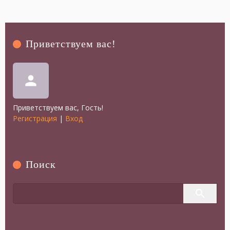
Приветствуем вас
!
person
Приветствуем вас
,
Гость
!
Регистрация
|
Вход
Поиск