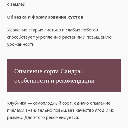
с землей.
Обрезка и формирование кустов
Удаление старых листьев и слабых побегов
способствует укреплению растений и повышению
урожайности.
Опыление сорта Сандра:
особенности и рекомендации
Клубника — самоплодный сорт, однако опыление
пчелами значительно повышает качество ягод и их
размер. Для этого рекомендуется: