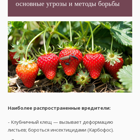
основные угрозы и методы борьбы
Наиболее распространенные вредители:
- Клубничный клещ — вызывает деформацию
листьев; бороться инсектицидами (Карбофос).