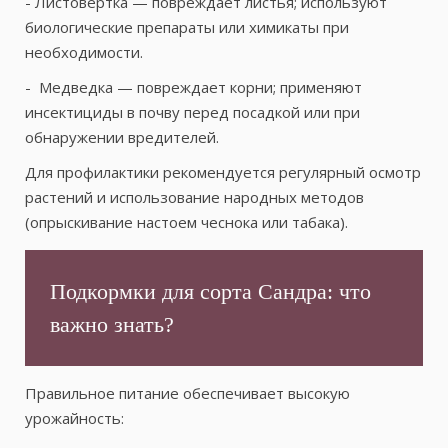
- Листовертка — повреждает листья; используют
биологические препараты или химикаты при
необходимости.
- Медведка — повреждает корни; применяют
инсектициды в почву перед посадкой или при
обнаружении вредителей.
Для профилактики рекомендуется регулярный осмотр
растений и использование народных методов
(опрыскивание настоем чеснока или табака).
Подкормки для сорта Сандра: что
важно знать?
Правильное питание обеспечивает высокую
урожайность: