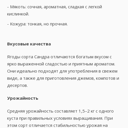
- Мякоть: сочная, ароматная, сладкая с легкой
кислинкой.
- Кожура: тонкая, но прочная.
Вкусовые качества
Ягоды сорта Сандра отличаются богатым вкусом с
ярко выраженной сладостью и приятным ароматом.
Они идеально подходят для употребления в свежем
виде, а также для приготовления джемов, компотов и
десертов.
Урожайность
Средняя урожайность составляет 1,5–2 кг с одного
куста при правильных условиях выращивания. При
этом сорт отличается стабильностью урожая на