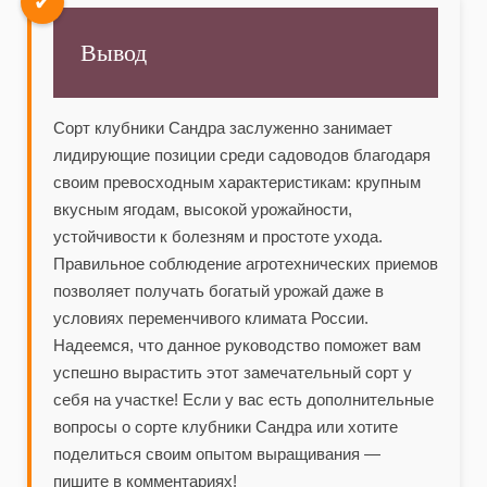
✔
Вывод
Сорт клубники Сандра заслуженно занимает
лидирующие позиции среди садоводов благодаря
своим превосходным характеристикам: крупным
вкусным ягодам, высокой урожайности,
устойчивости к болезням и простоте ухода.
Правильное соблюдение агротехнических приемов
позволяет получать богатый урожай даже в
условиях переменчивого климата России.
Надеемся, что данное руководство поможет вам
успешно вырастить этот замечательный сорт у
себя на участке! Если у вас есть дополнительные
вопросы о сорте клубники Сандра или хотите
поделиться своим опытом выращивания —
пишите в комментариях!