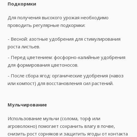
Подкормки
Для получения высокого урожая необходимо
проводить регулярные подкормки:
- Весной: азотные удобрения для стимулирования
роста листьев.
- Перед цветением: фосфорно-калийные удобрения
для формирования цветоносов.
- После сбора ягод: органические удобрения (навоз
или компост) для восстановления сил растений.
Мульчирование
Использование мульчи (солома, торф или
агроволокно) помогает сохранить влагу в почве,
снизить рост сорняков и защитить ягоды от контакта