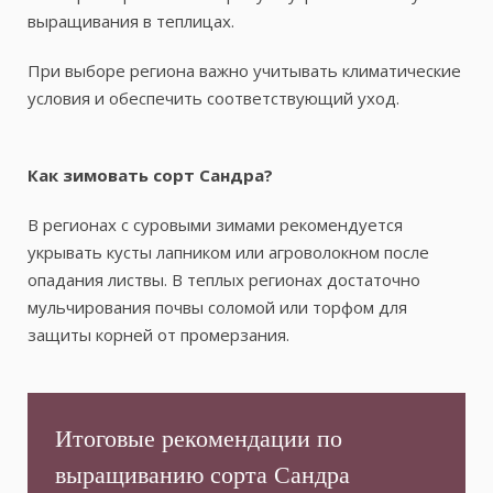
выращивания в теплицах.
При выборе региона важно учитывать климатические
условия и обеспечить соответствующий уход.
Как зимовать сорт Сандра?
В регионах с суровыми зимами рекомендуется
укрывать кусты лапником или агроволокном после
опадания листвы. В теплых регионах достаточно
мульчирования почвы соломой или торфом для
защиты корней от промерзания.
Итоговые рекомендации по
выращиванию сорта Сандра