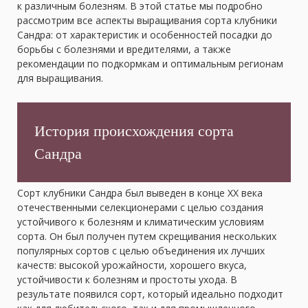
к различным болезням. В этой статье мы подробно
рассмотрим все аспекты выращивания сорта клубники
Сандра: от характеристик и особенностей посадки до
борьбы с болезнями и вредителями, а также
рекомендации по подкормкам и оптимальным регионам
для выращивания.
История происхождения сорта
Сандра
Сорт клубники Сандра был выведен в конце XX века
отечественными селекционерами с целью создания
устойчивого к болезням и климатическим условиям
сорта. Он был получен путем скрещивания нескольких
популярных сортов с целью объединения их лучших
качеств: высокой урожайности, хорошего вкуса,
устойчивости к болезням и простоты ухода. В
результате появился сорт, который идеально подходит