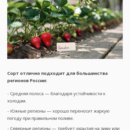
Сорт отлично подходит для большинства
регионов России:
- Средняя полоса — благодаря устойчивости к
холодам.
- Южные регионы — хорошо переносит жаркую
погоду при правильном поливе.
- Северные регионы — требует укрытия на зиму или