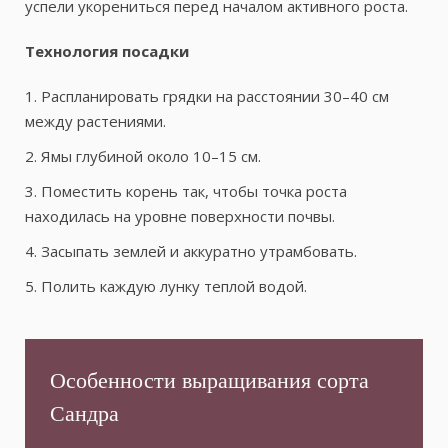
успели укорениться перед началом активного роста.
Технология посадки
1. Распланировать грядки на расстоянии 30–40 см
между растениями.
2. Ямы глубиной около 10–15 см.
3. Поместить корень так, чтобы точка роста
находилась на уровне поверхности почвы.
4. Засыпать землей и аккуратно утрамбовать.
5. Полить каждую лунку теплой водой.
Особенности выращивания сорта
Сандра