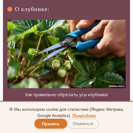
О клубнике:
Как правильно обрезать усы клубники
🍪 Мы используем cookie для статистики (Яндекс.Метрика,
Google Analytics).
Подробнее
Принять
Отказаться