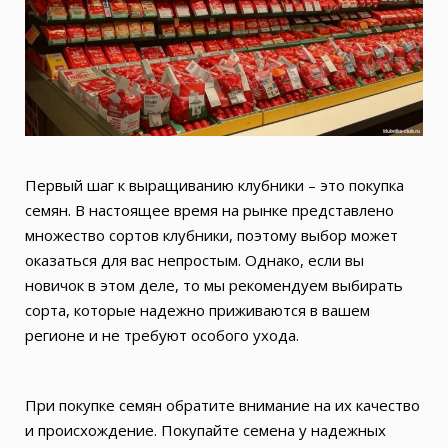
Первый шаг к выращиванию клубники – это покупка
семян. В настоящее время на рынке представлено
множество сортов клубники, поэтому выбор может
оказаться для вас непростым. Однако, если вы
новичок в этом деле, то мы рекомендуем выбирать
сорта, которые надежно приживаются в вашем
регионе и не требуют особого ухода.
При покупке семян обратите внимание на их качество
и происхождение. Покупайте семена у надежных