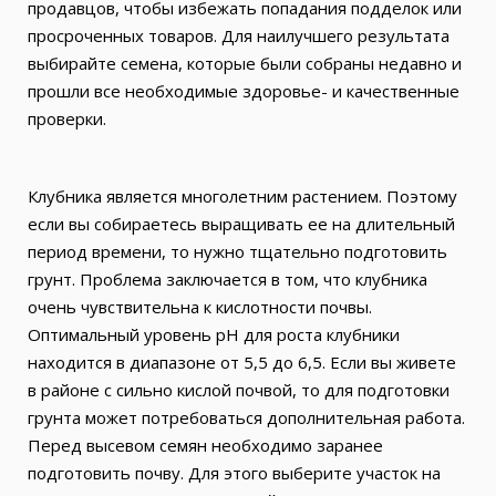
продавцов, чтобы избежать попадания подделок или
просроченных товаров. Для наилучшего результата
выбирайте семена, которые были собраны недавно и
прошли все необходимые здоровье- и качественные
проверки.
Клубника является многолетним растением. Поэтому
если вы собираетесь выращивать ее на длительный
период времени, то нужно тщательно подготовить
грунт. Проблема заключается в том, что клубника
очень чувствительна к кислотности почвы.
Оптимальный уровень pH для роста клубники
находится в диапазоне от 5,5 до 6,5. Если вы живете
в районе с сильно кислой почвой, то для подготовки
грунта может потребоваться дополнительная работа.
Перед высевом семян необходимо заранее
подготовить почву. Для этого выберите участок на