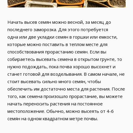
Начать высев семян можно весной, за месяц до
последнего заморозка. Для этого потребуется
одна или две укладки семян в горшки или емкости,
которые можно поставить в теплом месте для
способствования прорастанию семян. Если вы
собираетесь высевать семена в открытом грунте, то
нужно подождать, пока почва хорошо высохнет и
станет готовой для возделывания. В самом начале, не
стоит высевать сильно много семян, чтобы
обеспечить им достаточно места для растения. После
того, как семена произошло прорастание, вы можете
начать переносить растения на постоянное
местоположение. Обычно, можно высеять от 4-6
семян на одном квадратном метре почвы.