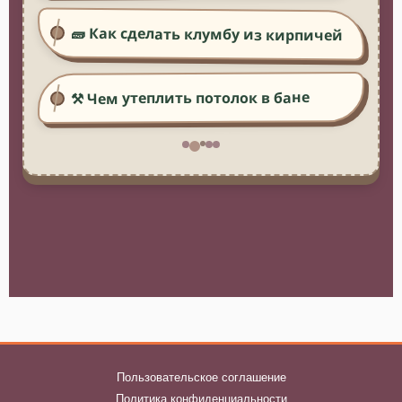
🧱 Как сделать клумбу из кирпичей
⚒️ Чем утеплить потолок в бане
Пользовательское соглашение
Политика конфиденциальности