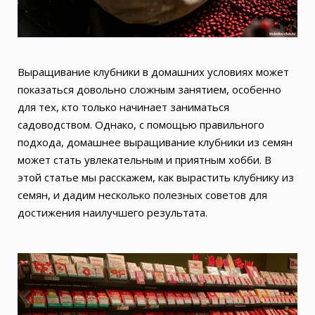
Выращивание клубники в домашних условиях может
показаться довольно сложным занятием, особенно
для тех, кто только начинает заниматься
садоводством. Однако, с помощью правильного
подхода, домашнее выращивание клубники из семян
может стать увлекательным и приятным хобби. В
этой статье мы расскажем, как вырастить клубнику из
семян, и дадим несколько полезных советов для
достижения наилучшего результата.