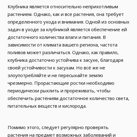
Клубника является относительно неприхотливым
растением. Однако, как и все растения, она требует
определенного ухода и внимания. Одной из основных
задач в уходе за клубникой является обеспечение ей
достаточного количества влаги и питания. В
зависимости от климата вашего региона, частота
поливов может различаться. Однако, как правило,
клубника достаточно устойчива к засухе, благодаря
своей устойчивости к засухам. Но всё же не
злоупотребляйте и не пересыхайте землю
чрезмерно. Прорастающие ростки необходимо
периодически рыхлить и прореживать, чтобы
обеспечить растениям достаточное количество света,
питательных веществ и кислорода.
Помимо этого, следует регулярно проверять
растения на предмет возможных заболеваний и