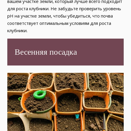
вашем участке земли, который лучше всего подходит
для роста клубники. Не забудьте проверить уровень
pH на участке земли, чтобы убедиться, что почва
соответствует оптимальным условиям для роста
клубники.
Весенняя посадка