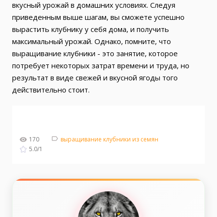
вкусный урожай в домашних условиях. Следуя
приведенным выше шагам, вы сможете успешно
вырастить клубнику у себя дома, и получить
максимальный урожай. Однако, помните, что
выращивание клубники - это занятие, которое
потребует некоторых затрат времени и труда, но
результат в виде свежей и вкусной ягоды того
действительно стоит.
170
выращивание клубники из семян
5.0
/
1