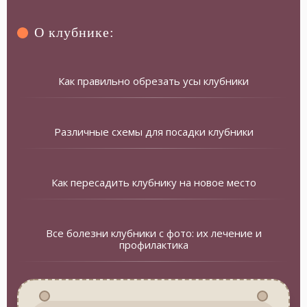
О клубнике:
Как правильно обрезать усы клубники
Различные схемы для посадки клубники
Как пересадить клубнику на новое место
Все болезни клубники с фото: их лечение и
профилактика