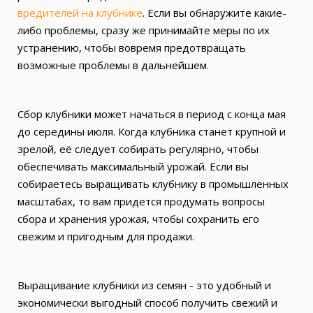
вредителей на клубнике
. Если вы обнаружите какие-
либо проблемы, сразу же принимайте меры по их
устранению, чтобы вовремя предотвращать
возможные проблемы в дальнейшем.
Сбор клубники может начаться в период с конца мая
до середины июля. Когда клубника станет крупной и
зрелой, её следует собирать регулярно, чтобы
обеспечивать максимальный урожай. Если вы
собираетесь выращивать клубнику в промышленных
масштабах, то вам придется продумать вопросы
сбора и хранения урожая, чтобы сохранить его
свежим и пригодным для продажи.
Выращивание клубники из семян - это удобный и
экономически выгодный способ получить свежий и