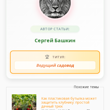
АВТОР СТАТЬИ:
Сергей Башкин
🏆
ТИТУЛ:
Ведущий садовод
Похожие темы
Как пластиковая бутылка может
защитить клубнику: простой
дачный трюк