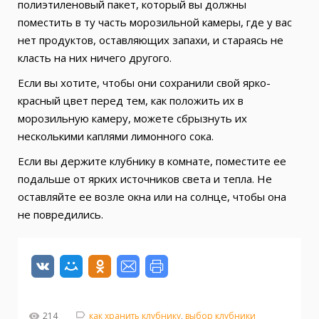
полиэтиленовый пакет, который вы должны
поместить в ту часть морозильной камеры, где у вас
нет продуктов, оставляющих запахи, и стараясь не
класть на них ничего другого.
Если вы хотите, чтобы они сохранили свой ярко-
красный цвет перед тем, как положить их в
морозильную камеру, можете сбрызнуть их
несколькими каплями лимонного сока.
Если вы держите клубнику в комнате, поместите ее
подальше от ярких источников света и тепла. Не
оставляйте ее возле окна или на солнце, чтобы она
не повредились.
214
как хранить клубнику
,
выбор клубники