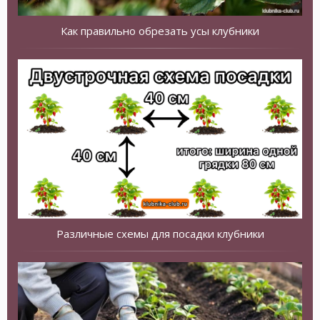
Как правильно обрезать усы клубники
Различные схемы для посадки клубники