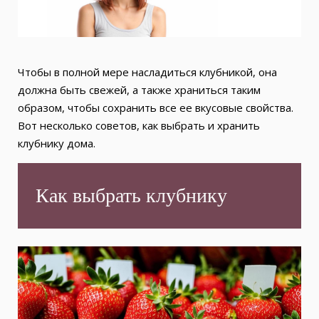
Чтобы в полной мере насладиться клубникой, она
должна быть свежей, а также храниться таким
образом, чтобы сохранить все ее вкусовые свойства.
Вот несколько советов, как выбрать и хранить
клубнику дома.
Как выбрать клубнику