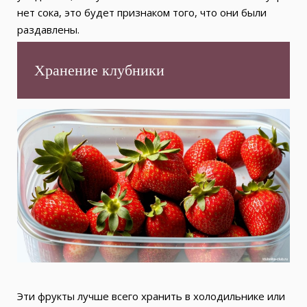
нет сока, это будет признаком того, что они были
раздавлены.
Хранение клубники
Эти фрукты лучше всего хранить в холодильнике или