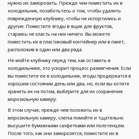
нужно их заморозить. Прежде чем поместить их в
холодильник, позаботьтесь о том, чтобы удалить
поврежденную клубнику, чтобы не испортились и
другие. Поместите ягоды в ящик для фруктов,
стараясь не класть на них ничего. Вы можете
поместить их в пластиковый контейнер или в пакет,
расположив в один или два ряда.
Не мойте клубнику перед тем, как оставить в
холодильнике, это ускорит процесс размягчения. Если
вы поместите ее в холодильник, ягоды продержатся в
хорошем состоянии день или два, но, если вы хотите
хранить их на потом, выберите для их сохранения
морозильную камеру.
В этом случае, прежде чем положить их в
морозильную камеру, слегка помойте и тщательно
высушите бумажными салфетками или полотенцем.
После того, как они заморозятся, поместите их в