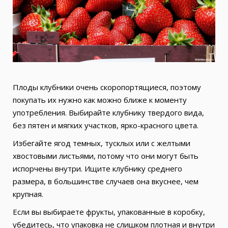
Плоды клубники очень скоропортящиеся, поэтому
покупать их нужно как можно ближе к моменту
употребления. Выбирайте клубнику твердого вида,
без пятен и мягких участков, ярко-красного цвета.
Избегайте ягод темных, тусклых или с желтыми
хвостовыми листьями, потому что они могут быть
испорчены внутри. Ищите клубнику среднего
размера, в большинстве случаев она вкуснее, чем
крупная.
Если вы выбираете фрукты, упакованные в коробку,
убедитесь, что упаковка не слишком плотная и внутри