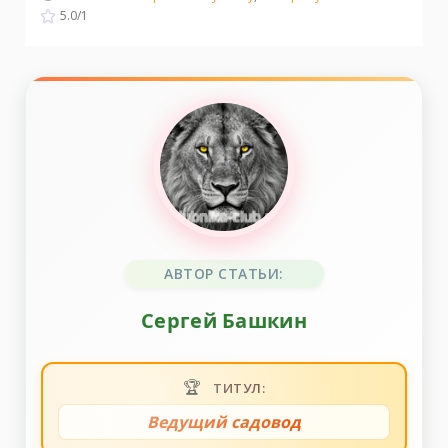
5.0
/
1
АВТОР СТАТЬИ:
Сергей Башкин
🏆
ТИТУЛ:
Ведущий садовод