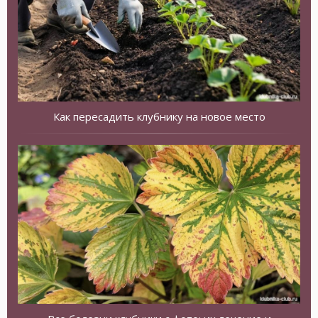
Как пересадить клубнику на новое место