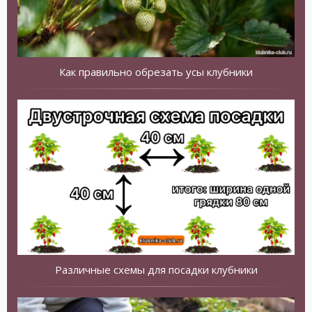
Как правильно обрезать усы клубники
Различные схемы для посадки клубники