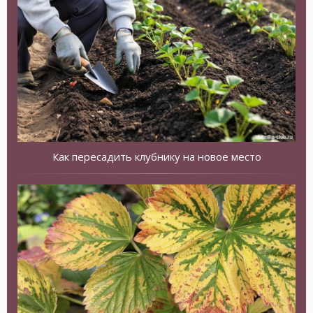
Как пересадить клубнику на новое место