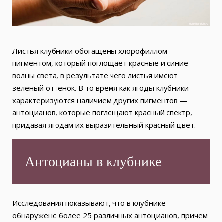
Листья клубники обогащены хлорофиллом —
пигментом, который поглощает красные и синие
волны света, в результате чего листья имеют
зеленый оттенок. В то время как ягоды клубники
характеризуются наличием других пигментов —
антоцианов, которые поглощают красный спектр,
придавая ягодам их выразительный красный цвет.
Антоцианы в клубнике
Исследования показывают, что в клубнике
обнаружено более 25 различных антоцианов, причем