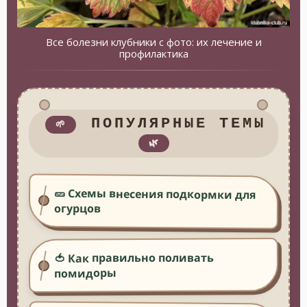
Все болезни клубники с фото: их лечение и
профилактика
ПОПУЛЯРНЫЕ ТЕМЫ
🌱
🌿
🥒 Схемы внесения подкормки для
огурцов
🍅 Как правильно поливать
помидоры