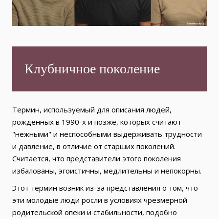
Клубничное поколение
Термин, используемый для описания людей,
рожденных в 1990-х и позже, которых считают
"нежными" и неспособными выдерживать трудности
и давление, в отличие от старших поколений.
Считается, что представители этого поколения
избалованы, эгоистичны, медлительны и непокорны.
Этот термин возник из-за представления о том, что
эти молодые люди росли в условиях чрезмерной
родительской опеки и стабильности, подобно