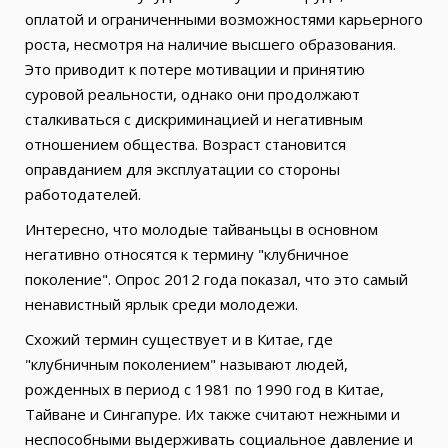
оплатой и ограниченными возможностями карьерного
роста, несмотря на наличие высшего образования.
Это приводит к потере мотивации и принятию
суровой реальности, однако они продолжают
сталкиваться с дискриминацией и негативным
отношением общества. Возраст становится
оправданием для эксплуатации со стороны
работодателей.
Интересно, что молодые тайваньцы в основном
негативно относятся к термину "клубничное
поколение". Опрос 2012 года показал, что это самый
ненавистный ярлык среди молодежи.
Схожий термин существует и в Китае, где
"клубничным поколением" называют людей,
рожденных в период с 1981 по 1990 год в Китае,
Тайване и Сингапуре. Их также считают нежными и
неспособными выдерживать социальное давление и