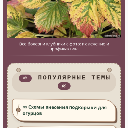
Все болезни клубники с фото: их лечение и
профилактика
ПОПУЛЯРНЫЕ ТЕМЫ
🌱
🌿
🥒 Схемы внесения подкормки для
огурцов