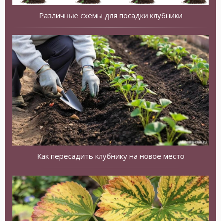
Различные схемы для посадки клубники
Как пересадить клубнику на новое место