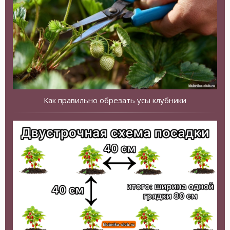
Как правильно обрезать усы клубники