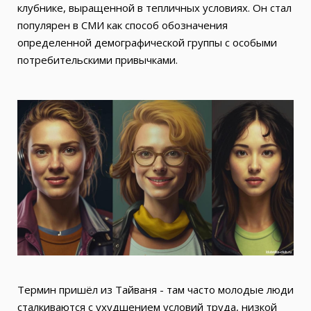
клубнике, выращенной в тепличных условиях. Он стал
популярен в СМИ как способ обозначения
определенной демографической группы с особыми
потребительскими привычками.
Термин пришёл из Тайваня - там часто молодые люди
сталкиваются с ухудшением условий труда, низкой