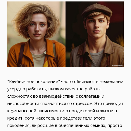
"Клубничное поколение" часто обвиняют в нежелании
усердно работать, низком качестве работы,
сложностях во взаимодействии с коллегами и
неспособности справляться со стрессом. Это приводит
к финансовой зависимости от родителей и жизни в
кредит, хотя некоторые представители этого
поколения, выросшие в обеспеченных семьях, просто