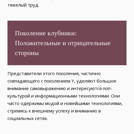
тяжелый труд.
Поколение клубники:
Положительные и отрицательные
стороны
Представители этого поколения, частично
совпадающего с поколением Y, уделяют большое
внимание самовыражению и интересуются поп-
культурой и информационными технологиями. Они
часто одержимы модой и новейшими технологиями,
стремясь к внешнему успеху и вниманию в
социальных сетях.