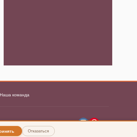
Наша команда
ринять
Отказаться