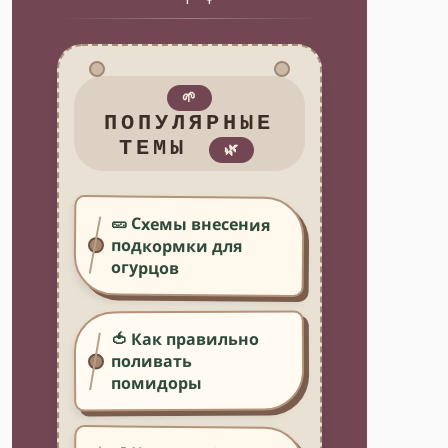
🌱
ПОПУЛЯРНЫЕ
ТЕМЫ
🌿
🥒 Схемы внесения
подкормки для
огурцов
🍅 Как правильно
поливать
помидоры