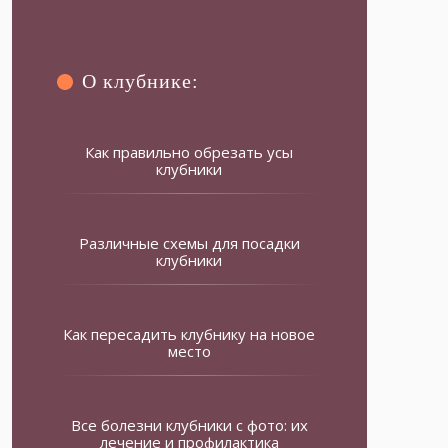
О клубнике:
Как правильно обрезать усы
клубники
Различные схемы для посадки
клубники
Как пересадить клубнику на новое
место
Все болезни клубники с фото: их
лечение и профилактика