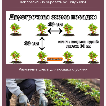
Как правильно обрезать усы клубники
Различные схемы для посадки клубники