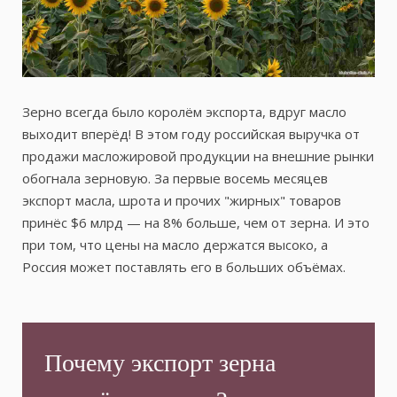
Зерно всегда было королём экспорта, вдруг масло
выходит вперёд! В этом году российская выручка от
продажи масложировой продукции на внешние рынки
обогнала зерновую. За первые восемь месяцев
экспорт масла, шрота и прочих "жирных" товаров
принёс $6 млрд — на 8% больше, чем от зерна. И это
при том, что цены на масло держатся высоко, а
Россия может поставлять его в больших объёмах.
Почему экспорт зерна