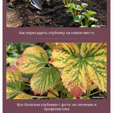
Как пересадить клубнику на новое место
Все болезни клубники с фото: их лечение и
профилактика