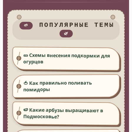
ПОПУЛЯРНЫЕ ТЕМЫ
🌱
🌿
🥒 Схемы внесения подкормки для
огурцов
🍅 Как правильно поливать
помидоры
🍉 Какие арбузы выращивают в
Подмосковье?