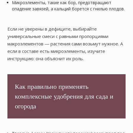
Микроэлементы, такие как бор, предотвращают
опадение завязей, а кальций борется с гнилью плодов.
Если не уверены в дефиците, выбирайте
универсальные смеси с равными пропорциями
макроэлементов — растения сами возьмут нужное. А
если в составе есть микроэлементы, изучите
инструкцию: она объяснит их роль.
Как правильно применять
комплексные удобрения для сада и
огорода