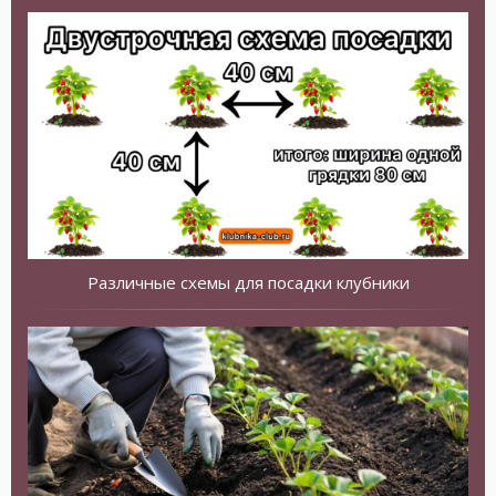
Различные схемы для посадки клубники