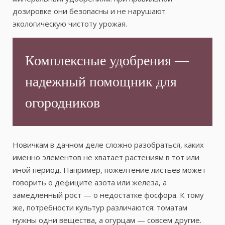
дозировке они безопасны и не нарушают
экологическую чистоту урожая.
Комплексные удобрения —
надежный помощник для
огородников
Новичкам в дачном деле сложно разобраться, каких
именно элементов не хватает растениям в тот или
иной период. Например, пожелтение листьев может
говорить о дефиците азота или железа, а
замедленный рост — о недостатке фосфора. К тому
же, потребности культур различаются: томатам
нужны одни вещества, а огурцам — совсем другие.