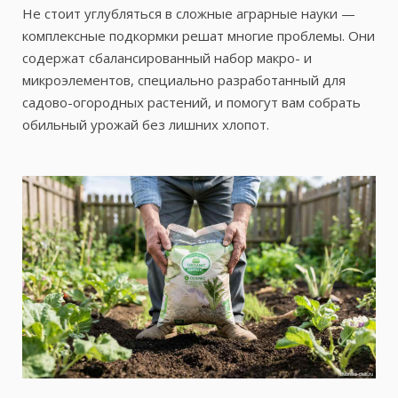
Не стоит углубляться в сложные аграрные науки —
комплексные подкормки решат многие проблемы. Они
содержат сбалансированный набор макро- и
микроэлементов, специально разработанный для
садово-огородных растений, и помогут вам собрать
обильный урожай без лишних хлопот.