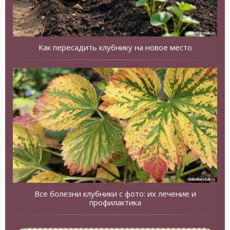
Как пересадить клубнику на новое место
Все болезни клубники с фото: их лечение и
профилактика