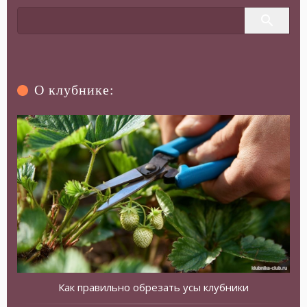
О клубнике:
Как правильно обрезать усы клубники