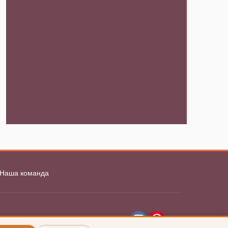
Наша команда