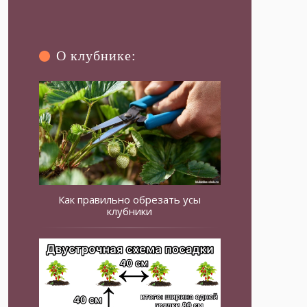
О клубнике:
Как правильно обрезать усы
клубники